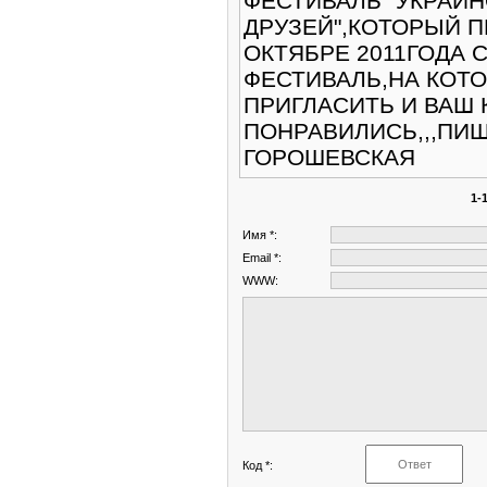
ФЕСТИВАЛЬ "УКРАИ
ДРУЗЕЙ",КОТОРЫЙ П
ОКТЯБРЕ 2011ГОДА 
ФЕСТИВАЛЬ,НА КОТО
ПРИГЛАСИТЬ И ВАШ 
ПОНРАВИЛИСЬ,,,ПИШ
ГОРОШЕВСКАЯ
1-
Имя *:
Email *:
WWW:
Код *: